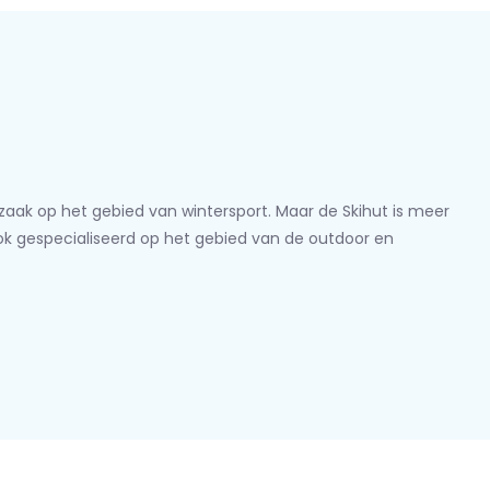
lzaak op het gebied van wintersport. Maar de Skihut is meer
ook gespecialiseerd op het gebied van de outdoor en