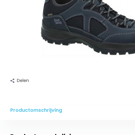
Delen
Productomschrijving