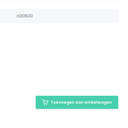
H201500
Toevoegen aan winkelwagen