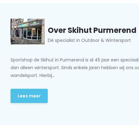
Over Skihut Purmerend
Dé specialist in Outdoor & Wintersport
Sportshop de Skihut in Purmerend is al 45 jaar een speciaa
dan alleen wintersport. Sinds enkele jaren hebben wij ons 
wandelsport. Hierbij...
Lees meer