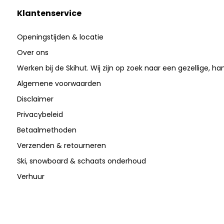
Klantenservice
Openingstijden & locatie
Over ons
Werken bij de Skihut. Wij zijn op zoek naar een gezellige, ha
Algemene voorwaarden
Disclaimer
Privacybeleid
Betaalmethoden
Verzenden & retourneren
Ski, snowboard & schaats onderhoud
Verhuur