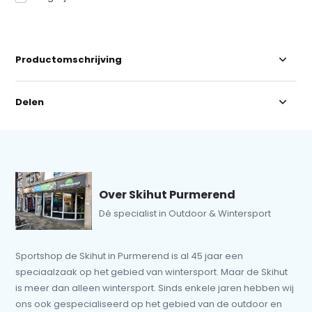
Productomschrijving
Delen
Over Skihut Purmerend
Dé specialist in Outdoor & Wintersport
Sportshop de Skihut in Purmerend is al 45 jaar een
speciaalzaak op het gebied van wintersport. Maar de Skihut
is meer dan alleen wintersport. Sinds enkele jaren hebben wij
ons ook gespecialiseerd op het gebied van de outdoor en