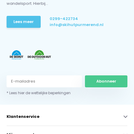
wandelsport. Hierbij...
0299-422734
Lees meer
info@skihutpurmerend.nl
Abonneer
* Lees hier de wettelijke beperkingen
Klantenservice