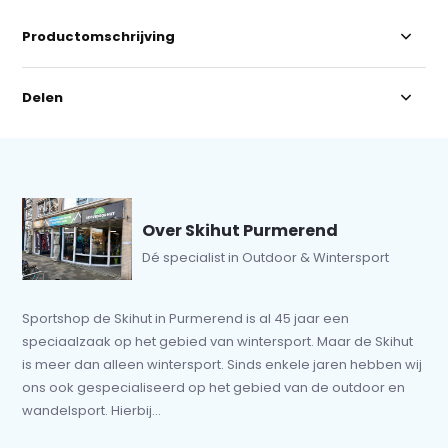
Productomschrijving
Delen
Over Skihut Purmerend
Dé specialist in Outdoor & Wintersport
Sportshop de Skihut in Purmerend is al 45 jaar een
speciaalzaak op het gebied van wintersport. Maar de Skihut
is meer dan alleen wintersport. Sinds enkele jaren hebben wij
ons ook gespecialiseerd op het gebied van de outdoor en
wandelsport. Hierbij...