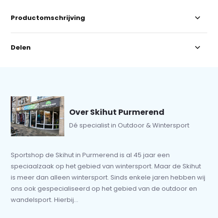
Productomschrijving
Delen
Over Skihut Purmerend
Dé specialist in Outdoor & Wintersport
Sportshop de Skihut in Purmerend is al 45 jaar een
speciaalzaak op het gebied van wintersport. Maar de Skihut
is meer dan alleen wintersport. Sinds enkele jaren hebben wij
ons ook gespecialiseerd op het gebied van de outdoor en
wandelsport. Hierbij...