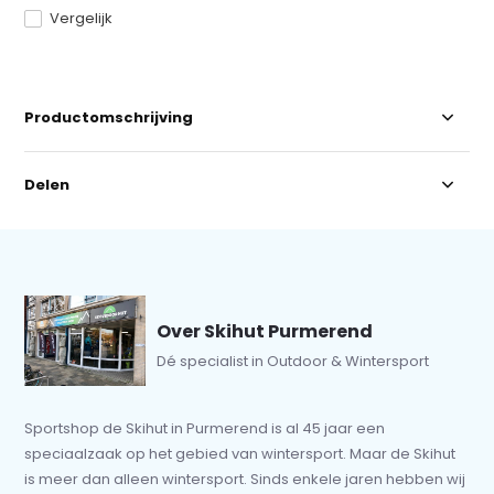
Vergelijk
Productomschrijving
Delen
Over Skihut Purmerend
Dé specialist in Outdoor & Wintersport
Sportshop de Skihut in Purmerend is al 45 jaar een
speciaalzaak op het gebied van wintersport. Maar de Skihut
is meer dan alleen wintersport. Sinds enkele jaren hebben wij