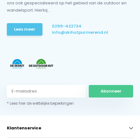
ons ook gespecialiseerd op het gebied van de outdoor en
wandelsport. Hierbij...
0299-422734
Lees meer
info@skihutpurmerend.nl
Abonneer
* Lees hier de wettelijke beperkingen
Klantenservice