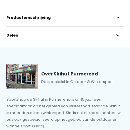
Productomschrijving
Delen
Over Skihut Purmerend
Dé specialist in Outdoor & Wintersport
Sportshop de Skihut in Purmerend is al 45 jaar een
speciaalzaak op het gebied van wintersport. Maar de Skihut
is meer dan alleen wintersport. Sinds enkele jaren hebben wij
ons ook gespecialiseerd op het gebied van de outdoor en
wandelsport. Hierbij...