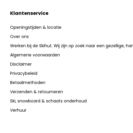
Klantenservice
Openingstijden & locatie
Over ons
Werken bij de Skihut. Wij zijn op zoek naar een gezellige, ha
Algemene voorwaarden
Disclaimer
Privacybeleid
Betaalmethoden
Verzenden & retourneren
Ski, snowboard & schaats onderhoud
Verhuur