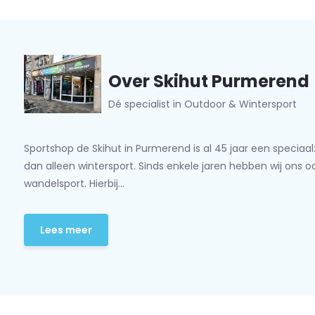
Over Skihut Purmerend
Dé specialist in Outdoor & Wintersport
Sportshop de Skihut in Purmerend is al 45 jaar een speciaa
dan alleen wintersport. Sinds enkele jaren hebben wij ons 
wandelsport. Hierbij...
Lees meer