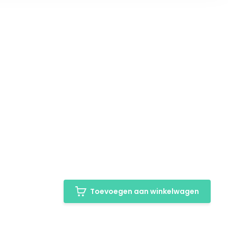
Toevoegen aan winkelwagen