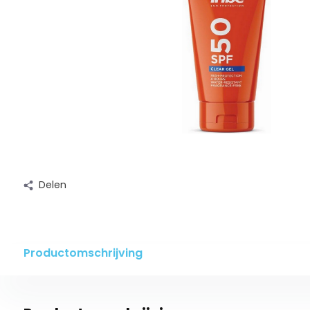
Delen
Productomschrijving