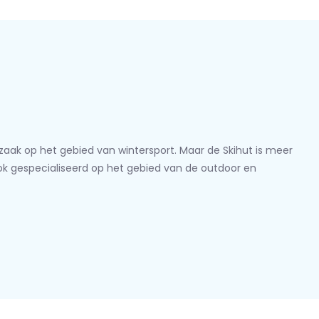
lzaak op het gebied van wintersport. Maar de Skihut is meer
ook gespecialiseerd op het gebied van de outdoor en