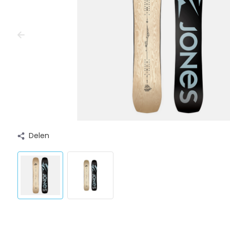
Delen