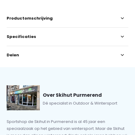
Productomschrijving
Specificaties
Delen
Over Skihut Purmerend
Dé specialist in Outdoor & Wintersport
Sportshop de Skihut in Purmerend is al 45 jaar een
speciaalzaak op het gebied van wintersport. Maar de Skihut