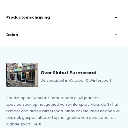
Productomschrijving
Delen
Over Skihut Purmerend
Dé specialist in Outdoor & Wintersport
Sportshop de Skihut in Purmerend is al 45 jaar een
speciaalzaak op het gebied van wintersport. Maar de Skihut
is meer dan alleen wintersport. Sinds enkele jaren hebben wij
ons ook gespecialiseerd op het gebied van de outdoor en
wandelsport. Hierbij...