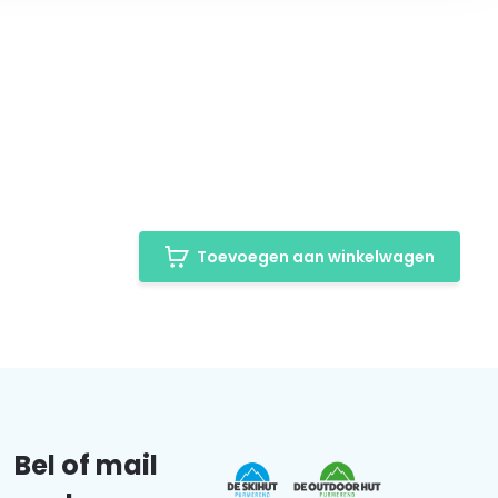
Toevoegen aan winkelwagen
Bel of mail