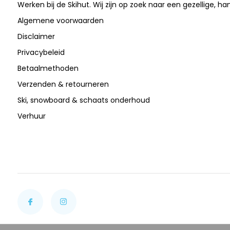
Werken bij de Skihut. Wij zijn op zoek naar een gezellige, ha
Algemene voorwaarden
Disclaimer
Privacybeleid
Betaalmethoden
Verzenden & retourneren
Ski, snowboard & schaats onderhoud
Verhuur