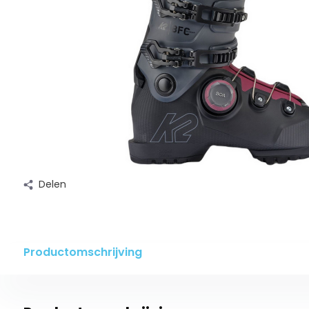
Delen
Productomschrijving