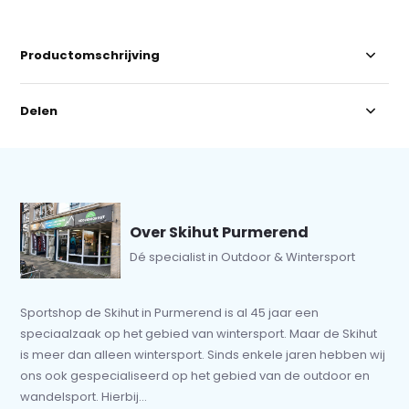
Productomschrijving
Delen
Over Skihut Purmerend
Dé specialist in Outdoor & Wintersport
Sportshop de Skihut in Purmerend is al 45 jaar een
speciaalzaak op het gebied van wintersport. Maar de Skihut
is meer dan alleen wintersport. Sinds enkele jaren hebben wij
ons ook gespecialiseerd op het gebied van de outdoor en
wandelsport. Hierbij...