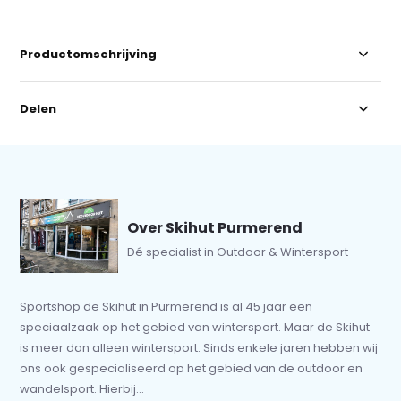
Productomschrijving
Delen
Over Skihut Purmerend
Dé specialist in Outdoor & Wintersport
Sportshop de Skihut in Purmerend is al 45 jaar een
speciaalzaak op het gebied van wintersport. Maar de Skihut
is meer dan alleen wintersport. Sinds enkele jaren hebben wij
ons ook gespecialiseerd op het gebied van de outdoor en
wandelsport. Hierbij...