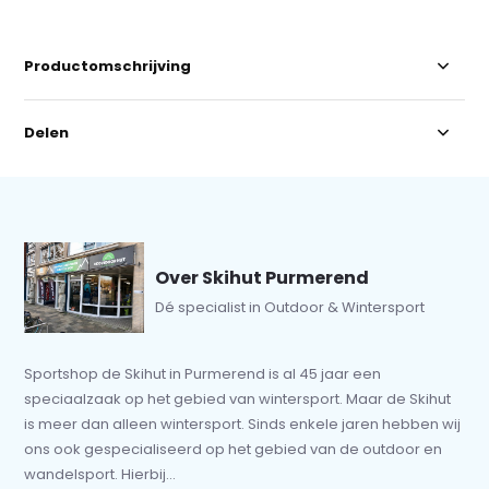
Productomschrijving
Delen
Over Skihut Purmerend
Dé specialist in Outdoor & Wintersport
Sportshop de Skihut in Purmerend is al 45 jaar een
speciaalzaak op het gebied van wintersport. Maar de Skihut
is meer dan alleen wintersport. Sinds enkele jaren hebben wij
ons ook gespecialiseerd op het gebied van de outdoor en
wandelsport. Hierbij...