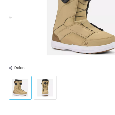
Delen