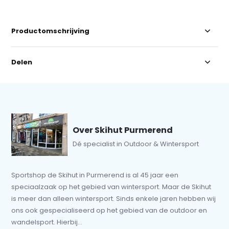
Productomschrijving
Delen
Over Skihut Purmerend
Dé specialist in Outdoor & Wintersport
Sportshop de Skihut in Purmerend is al 45 jaar een
speciaalzaak op het gebied van wintersport. Maar de Skihut
is meer dan alleen wintersport. Sinds enkele jaren hebben wij
ons ook gespecialiseerd op het gebied van de outdoor en
wandelsport. Hierbij...