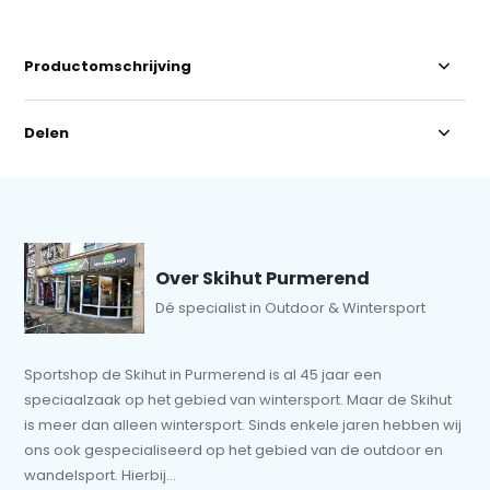
Productomschrijving
Delen
Over Skihut Purmerend
Dé specialist in Outdoor & Wintersport
Sportshop de Skihut in Purmerend is al 45 jaar een
speciaalzaak op het gebied van wintersport. Maar de Skihut
is meer dan alleen wintersport. Sinds enkele jaren hebben wij
ons ook gespecialiseerd op het gebied van de outdoor en
wandelsport. Hierbij...