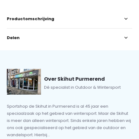
Productomschrijving
Delen
Over Skihut Purmerend
Dé specialist in Outdoor & Wintersport
Sportshop de Skihut in Purmerend is al 45 jaar een
speciaalzaak op het gebied van wintersport. Maar de Skihut
is meer dan alleen wintersport. Sinds enkele jaren hebben wij
ons ook gespecialiseerd op het gebied van de outdoor en
wandelsport. Hierbij...