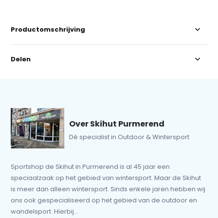
Productomschrijving
Delen
Over Skihut Purmerend
Dé specialist in Outdoor & Wintersport
Sportshop de Skihut in Purmerend is al 45 jaar een
speciaalzaak op het gebied van wintersport. Maar de Skihut
is meer dan alleen wintersport. Sinds enkele jaren hebben wij
ons ook gespecialiseerd op het gebied van de outdoor en
wandelsport. Hierbij...