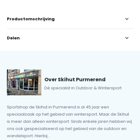
Productomschrijving
Delen
Over Skihut Purmerend
Dé specialist in Outdoor & Wintersport
Sportshop de Skihut in Purmerend is al 45 jaar een
speciaalzaak op het gebied van wintersport. Maar de Skihut
is meer dan alleen wintersport. Sinds enkele jaren hebben wij
ons ook gespecialiseerd op het gebied van de outdoor en
wandelsport. Hierbij...