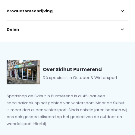
Productomschrijving
Delen
Over Skihut Purmerend
Dé specialist in Outdoor & Wintersport
Sportshop de Skihut in Purmerend is al 45 jaar een
speciaalzaak op het gebied van wintersport. Maar de Skihut
is meer dan alleen wintersport. Sinds enkele jaren hebben wij
ons ook gespecialiseerd op het gebied van de outdoor en
wandelsport. Hierbij...