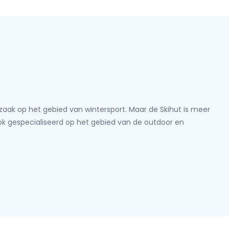
lzaak op het gebied van wintersport. Maar de Skihut is meer
ook gespecialiseerd op het gebied van de outdoor en