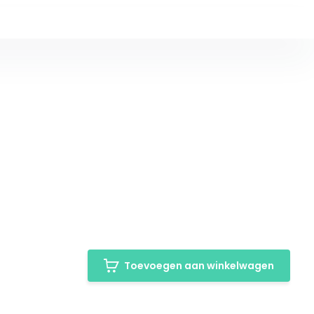
Toevoegen aan winkelwagen