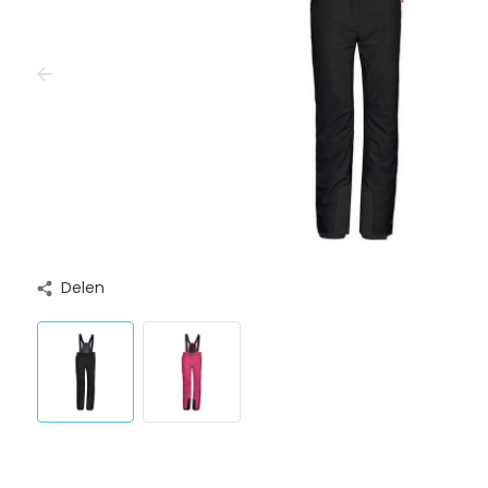
Delen