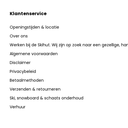
Klantenservice
Openingstijden & locatie
Over ons
Werken bij de Skihut. Wij zijn op zoek naar een gezellige, ha
Algemene voorwaarden
Disclaimer
Privacybeleid
Betaalmethoden
Verzenden & retourneren
Ski, snowboard & schaats onderhoud
Verhuur