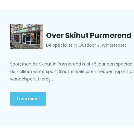
Over Skihut Purmerend
Dé specialist in Outdoor & Wintersport
Sportshop de Skihut in Purmerend is al 45 jaar een speciaa
dan alleen wintersport. Sinds enkele jaren hebben wij ons 
wandelsport. Hierbij...
Lees meer