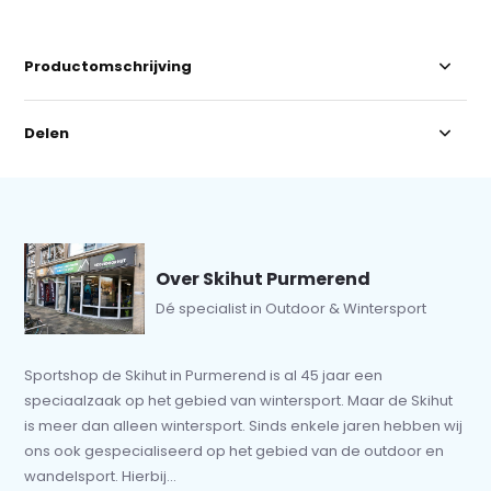
Productomschrijving
Delen
Over Skihut Purmerend
Dé specialist in Outdoor & Wintersport
Sportshop de Skihut in Purmerend is al 45 jaar een
speciaalzaak op het gebied van wintersport. Maar de Skihut
is meer dan alleen wintersport. Sinds enkele jaren hebben wij
ons ook gespecialiseerd op het gebied van de outdoor en
wandelsport. Hierbij...