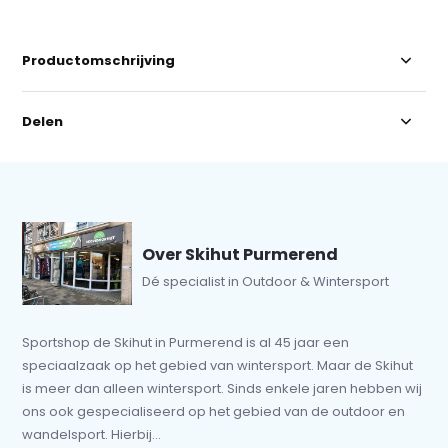
Productomschrijving
Delen
Over Skihut Purmerend
Dé specialist in Outdoor & Wintersport
Sportshop de Skihut in Purmerend is al 45 jaar een
speciaalzaak op het gebied van wintersport. Maar de Skihut
is meer dan alleen wintersport. Sinds enkele jaren hebben wij
ons ook gespecialiseerd op het gebied van de outdoor en
wandelsport. Hierbij...