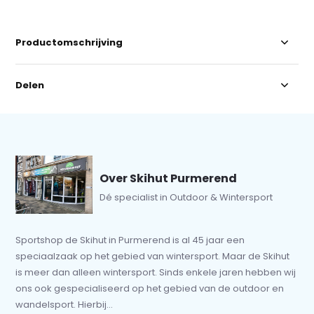
Productomschrijving
Delen
Over Skihut Purmerend
Dé specialist in Outdoor & Wintersport
Sportshop de Skihut in Purmerend is al 45 jaar een
speciaalzaak op het gebied van wintersport. Maar de Skihut
is meer dan alleen wintersport. Sinds enkele jaren hebben wij
ons ook gespecialiseerd op het gebied van de outdoor en
wandelsport. Hierbij...