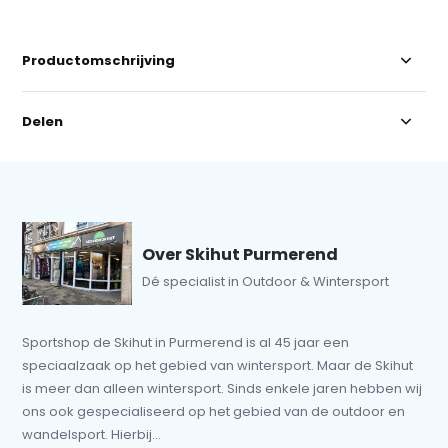
Productomschrijving
Delen
Over Skihut Purmerend
Dé specialist in Outdoor & Wintersport
Sportshop de Skihut in Purmerend is al 45 jaar een
speciaalzaak op het gebied van wintersport. Maar de Skihut
is meer dan alleen wintersport. Sinds enkele jaren hebben wij
ons ook gespecialiseerd op het gebied van de outdoor en
wandelsport. Hierbij...