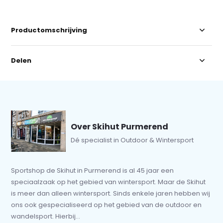
Productomschrijving
Delen
Over Skihut Purmerend
Dé specialist in Outdoor & Wintersport
Sportshop de Skihut in Purmerend is al 45 jaar een
speciaalzaak op het gebied van wintersport. Maar de Skihut
is meer dan alleen wintersport. Sinds enkele jaren hebben wij
ons ook gespecialiseerd op het gebied van de outdoor en
wandelsport. Hierbij...