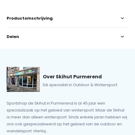
Productomschrijving
Delen
Over Skihut Purmerend
Dé specialist in Outdoor & Wintersport
Sportshop de Skihut in Purmerend is al 45 jaar een
speciaalzaak op het gebied van wintersport. Maar de Skihut
is meer dan alleen wintersport. Sinds enkele jaren hebben wij
ons ook gespecialiseerd op het gebied van de outdoor en
wandelsport. Hierbij...