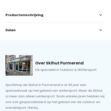
Productomschrijving
Delen
Over Skihut Purmerend
Dé specialist in Outdoor & Wintersport
Sportshop de Skihut in Purmerend is al 45 jaar een
speciaalzaak op het gebied van wintersport. Maar de Skihut
is meer dan alleen wintersport. Sinds enkele jaren hebben wij
ons ook gespecialiseerd op het gebied van de outdoor en
wandelsport. Hierbij...