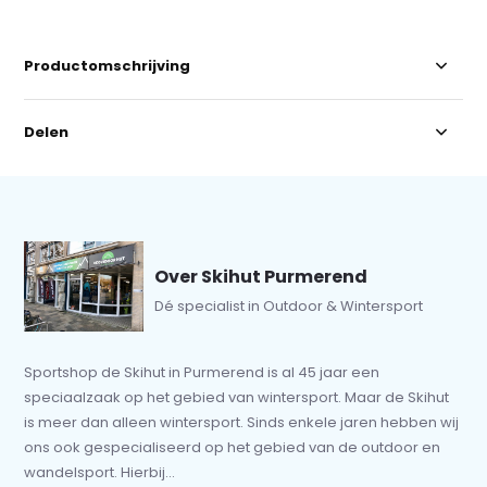
Productomschrijving
Delen
Over Skihut Purmerend
Dé specialist in Outdoor & Wintersport
Sportshop de Skihut in Purmerend is al 45 jaar een
speciaalzaak op het gebied van wintersport. Maar de Skihut
is meer dan alleen wintersport. Sinds enkele jaren hebben wij
ons ook gespecialiseerd op het gebied van de outdoor en
wandelsport. Hierbij...