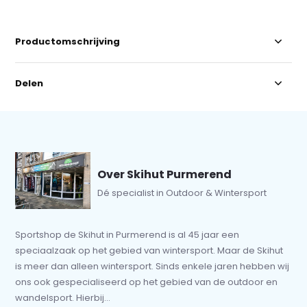
Productomschrijving
Delen
Over Skihut Purmerend
Dé specialist in Outdoor & Wintersport
Sportshop de Skihut in Purmerend is al 45 jaar een
speciaalzaak op het gebied van wintersport. Maar de Skihut
is meer dan alleen wintersport. Sinds enkele jaren hebben wij
ons ook gespecialiseerd op het gebied van de outdoor en
wandelsport. Hierbij...