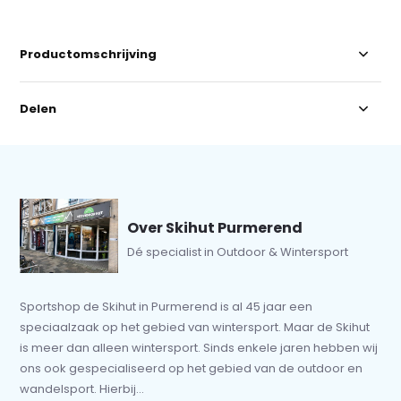
Productomschrijving
Delen
Over Skihut Purmerend
Dé specialist in Outdoor & Wintersport
Sportshop de Skihut in Purmerend is al 45 jaar een
speciaalzaak op het gebied van wintersport. Maar de Skihut
is meer dan alleen wintersport. Sinds enkele jaren hebben wij
ons ook gespecialiseerd op het gebied van de outdoor en
wandelsport. Hierbij...