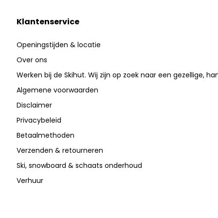
Klantenservice
Openingstijden & locatie
Over ons
Werken bij de Skihut. Wij zijn op zoek naar een gezellige, ha
Algemene voorwaarden
Disclaimer
Privacybeleid
Betaalmethoden
Verzenden & retourneren
Ski, snowboard & schaats onderhoud
Verhuur