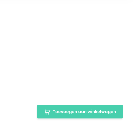
Toevoegen aan winkelwagen