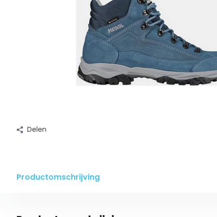
Delen
Productomschrijving