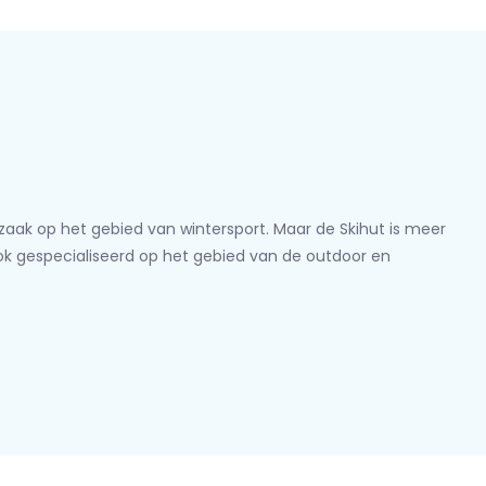
lzaak op het gebied van wintersport. Maar de Skihut is meer
ook gespecialiseerd op het gebied van de outdoor en