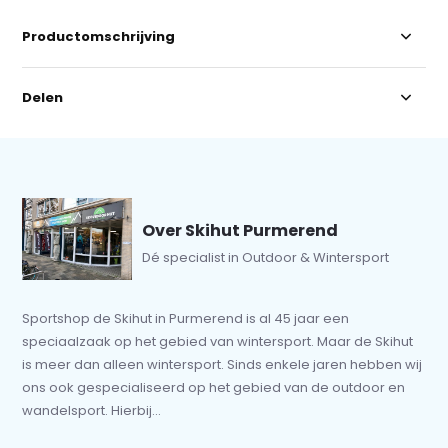
Productomschrijving
Delen
Over Skihut Purmerend
Dé specialist in Outdoor & Wintersport
Sportshop de Skihut in Purmerend is al 45 jaar een
speciaalzaak op het gebied van wintersport. Maar de Skihut
is meer dan alleen wintersport. Sinds enkele jaren hebben wij
ons ook gespecialiseerd op het gebied van de outdoor en
wandelsport. Hierbij...