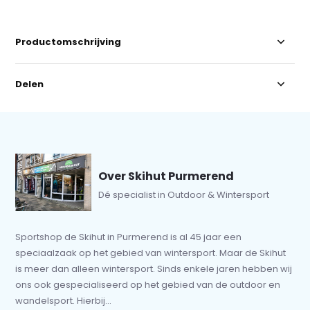
Productomschrijving
Delen
Over Skihut Purmerend
Dé specialist in Outdoor & Wintersport
Sportshop de Skihut in Purmerend is al 45 jaar een
speciaalzaak op het gebied van wintersport. Maar de Skihut
is meer dan alleen wintersport. Sinds enkele jaren hebben wij
ons ook gespecialiseerd op het gebied van de outdoor en
wandelsport. Hierbij...