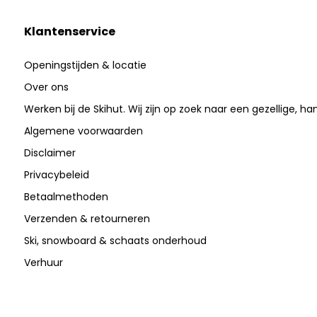
Klantenservice
Openingstijden & locatie
Over ons
Werken bij de Skihut. Wij zijn op zoek naar een gezellige, ha
Algemene voorwaarden
Disclaimer
Privacybeleid
Betaalmethoden
Verzenden & retourneren
Ski, snowboard & schaats onderhoud
Verhuur