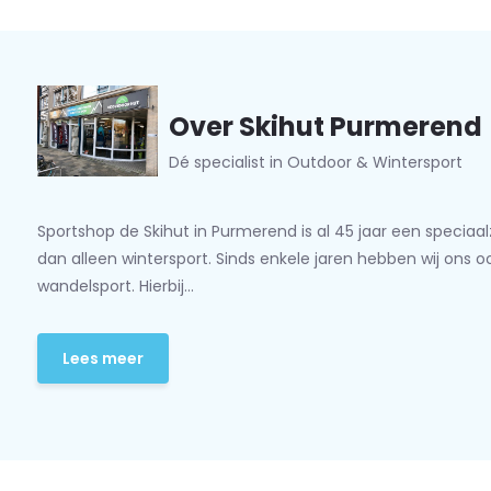
Over Skihut Purmerend
Dé specialist in Outdoor & Wintersport
Sportshop de Skihut in Purmerend is al 45 jaar een speciaa
dan alleen wintersport. Sinds enkele jaren hebben wij ons 
wandelsport. Hierbij...
Lees meer