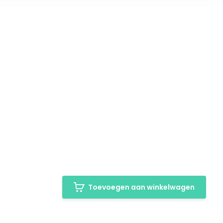
Toevoegen aan winkelwagen