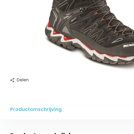
Delen
Productomschrijving