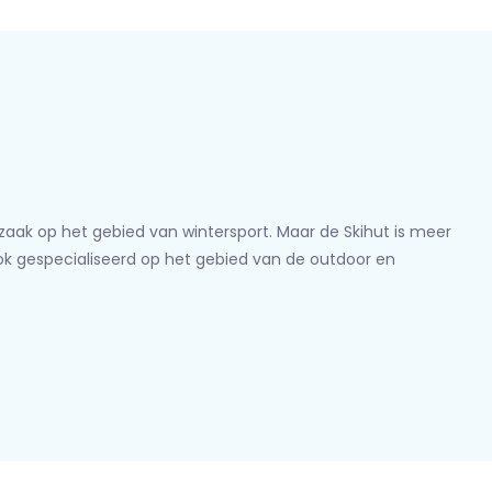
lzaak op het gebied van wintersport. Maar de Skihut is meer
ook gespecialiseerd op het gebied van de outdoor en