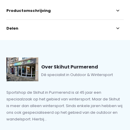
Productomschrijving
Delen
Over Skihut Purmerend
Dé specialist in Outdoor & Wintersport
Sportshop de Skihut in Purmerend is al 45 jaar een
speciaalzaak op het gebied van wintersport. Maar de Skihut
is meer dan alleen wintersport. Sinds enkele jaren hebben wij
ons ook gespecialiseerd op het gebied van de outdoor en
wandelsport. Hierbij...