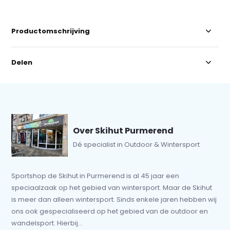
Productomschrijving
Delen
Over Skihut Purmerend
Dé specialist in Outdoor & Wintersport
Sportshop de Skihut in Purmerend is al 45 jaar een
speciaalzaak op het gebied van wintersport. Maar de Skihut
is meer dan alleen wintersport. Sinds enkele jaren hebben wij
ons ook gespecialiseerd op het gebied van de outdoor en
wandelsport. Hierbij...