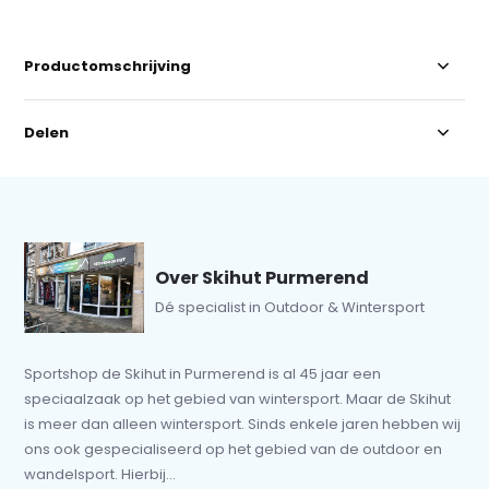
Productomschrijving
Delen
Over Skihut Purmerend
Dé specialist in Outdoor & Wintersport
Sportshop de Skihut in Purmerend is al 45 jaar een
speciaalzaak op het gebied van wintersport. Maar de Skihut
is meer dan alleen wintersport. Sinds enkele jaren hebben wij
ons ook gespecialiseerd op het gebied van de outdoor en
wandelsport. Hierbij...