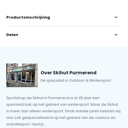
Productomschrijving
Delen
Over Skihut Purmerend
Dé specialist in Outdoor & Wintersport
Sportshop de Skihut in Purmerend is al 45 jaar een
speciaalzaak op het gebied van wintersport. Maar de Skihut
is meer dan alleen wintersport. Sinds enkele jaren hebben wij
ons ook gespecialiseerd op het gebied van de outdoor en
wandelsport. Hierbij...