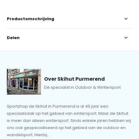
Productomschrijving
Delen
Over Skihut Purmerend
Dé specialist in Outdoor & Wintersport
Sportshop de Skihut in Purmerend is al 45 jaar een
speciaalzaak op het gebied van wintersport. Maar de Skihut
is meer dan alleen wintersport. Sinds enkele jaren hebben wij
ons ook gespecialiseerd op het gebied van de outdoor en
wandelsport. Hierbij...