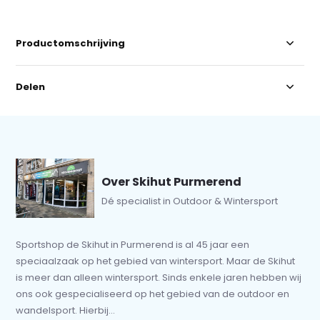
Productomschrijving
Delen
Over Skihut Purmerend
Dé specialist in Outdoor & Wintersport
Sportshop de Skihut in Purmerend is al 45 jaar een
speciaalzaak op het gebied van wintersport. Maar de Skihut
is meer dan alleen wintersport. Sinds enkele jaren hebben wij
ons ook gespecialiseerd op het gebied van de outdoor en
wandelsport. Hierbij...