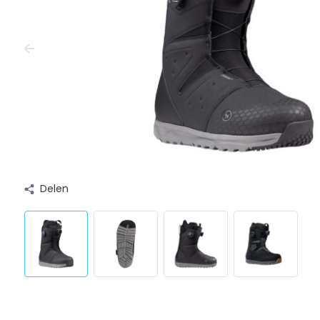
Delen