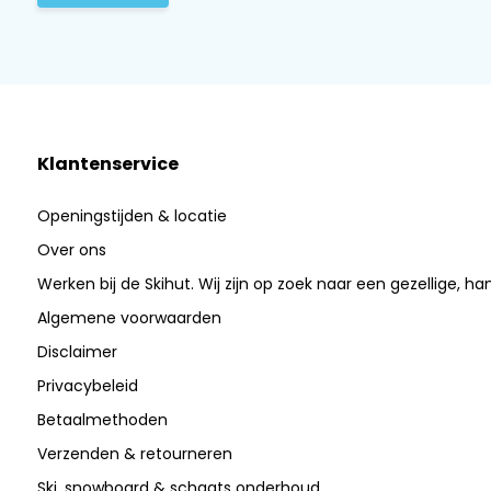
Klantenservice
Openingstijden & locatie
Over ons
Werken bij de Skihut. Wij zijn op zoek naar een gezellige, ha
Algemene voorwaarden
Disclaimer
Privacybeleid
Betaalmethoden
Verzenden & retourneren
Ski, snowboard & schaats onderhoud