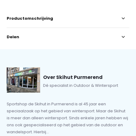
Productomschrijving
Delen
Over Skihut Purmerend
Dé specialist in Outdoor & Wintersport
Sportshop de Skihut in Purmerend is al 45 jaar een
speciaalzaak op het gebied van wintersport. Maar de Skihut
is meer dan alleen wintersport. Sinds enkele jaren hebben wij
ons ook gespecialiseerd op het gebied van de outdoor en
wandelsport. Hierbij...