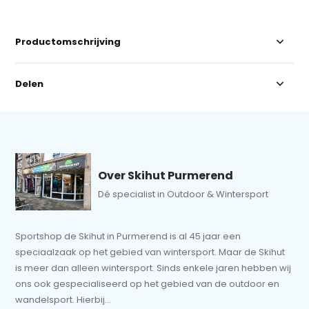
Productomschrijving
Delen
Over Skihut Purmerend
Dé specialist in Outdoor & Wintersport
Sportshop de Skihut in Purmerend is al 45 jaar een
speciaalzaak op het gebied van wintersport. Maar de Skihut
is meer dan alleen wintersport. Sinds enkele jaren hebben wij
ons ook gespecialiseerd op het gebied van de outdoor en
wandelsport. Hierbij...