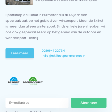
Sportshop de Skihut in Purmerend is al 45 jaar een
speciaalzaak op het gebied van wintersport. Maar de Skihut
is meer dan alleen wintersport. Sinds enkele jaren hebben wij
ons ook gespecialiseerd op het gebied van de outdoor en
wandelsport. Hierbij...
0299-422734
Lees meer
info@skihutpurmerend.nl
Abonneer