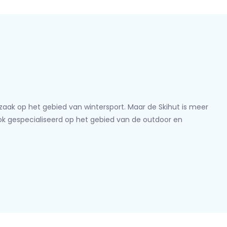
lzaak op het gebied van wintersport. Maar de Skihut is meer
ook gespecialiseerd op het gebied van de outdoor en