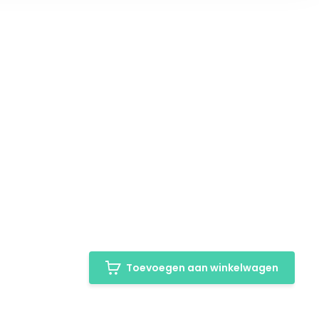
Toevoegen aan winkelwagen