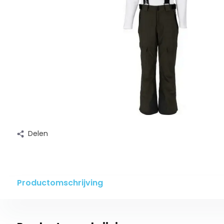
Delen
Productomschrijving