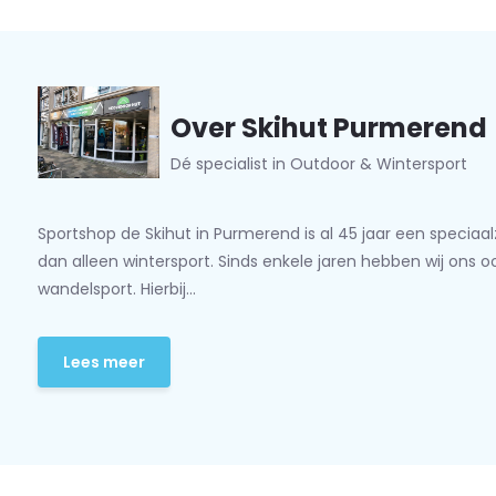
Over Skihut Purmerend
Dé specialist in Outdoor & Wintersport
Sportshop de Skihut in Purmerend is al 45 jaar een speciaa
dan alleen wintersport. Sinds enkele jaren hebben wij ons 
wandelsport. Hierbij...
Lees meer