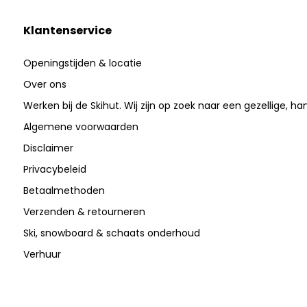
Klantenservice
Openingstijden & locatie
Over ons
Werken bij de Skihut. Wij zijn op zoek naar een gezellige, ha
Algemene voorwaarden
Disclaimer
Privacybeleid
Betaalmethoden
Verzenden & retourneren
Ski, snowboard & schaats onderhoud
Verhuur