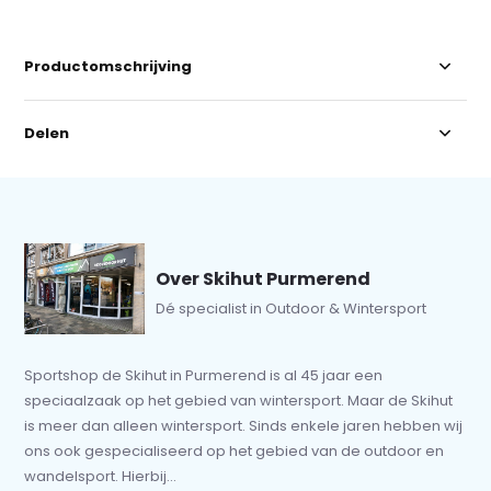
Productomschrijving
Delen
Over Skihut Purmerend
Dé specialist in Outdoor & Wintersport
Sportshop de Skihut in Purmerend is al 45 jaar een
speciaalzaak op het gebied van wintersport. Maar de Skihut
is meer dan alleen wintersport. Sinds enkele jaren hebben wij
ons ook gespecialiseerd op het gebied van de outdoor en
wandelsport. Hierbij...