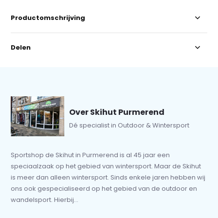
Productomschrijving
Delen
Over Skihut Purmerend
Dé specialist in Outdoor & Wintersport
Sportshop de Skihut in Purmerend is al 45 jaar een
speciaalzaak op het gebied van wintersport. Maar de Skihut
is meer dan alleen wintersport. Sinds enkele jaren hebben wij
ons ook gespecialiseerd op het gebied van de outdoor en
wandelsport. Hierbij...