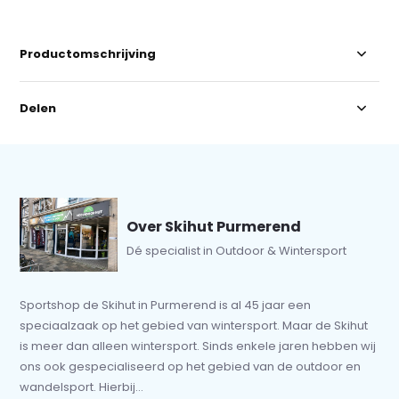
Productomschrijving
Delen
Over Skihut Purmerend
Dé specialist in Outdoor & Wintersport
Sportshop de Skihut in Purmerend is al 45 jaar een
speciaalzaak op het gebied van wintersport. Maar de Skihut
is meer dan alleen wintersport. Sinds enkele jaren hebben wij
ons ook gespecialiseerd op het gebied van de outdoor en
wandelsport. Hierbij...